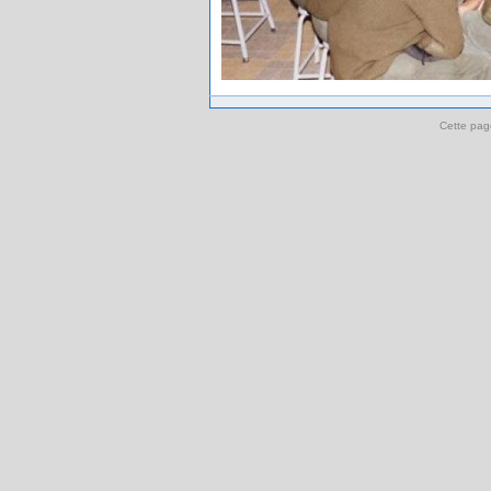
Cette pag