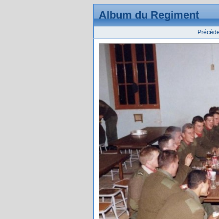
Album du Regiment
Précéde